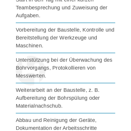
Teambesprechung und Zuweisung der
Aufgaben.
Vorbereitung der Baustelle, Kontrolle und
Bereitstellung der Werkzeuge und
Maschinen.
Unterstützung bei der Überwachung des
Bohrvorgangs, Protokollieren von
Messwerten.
Weiterarbeit an der Baustelle, z. B.
Aufbereitung der Bohrspülung oder
Materialnachschub.
Abbau und Reinigung der Geräte,
Dokumentation der Arbeitsschritte