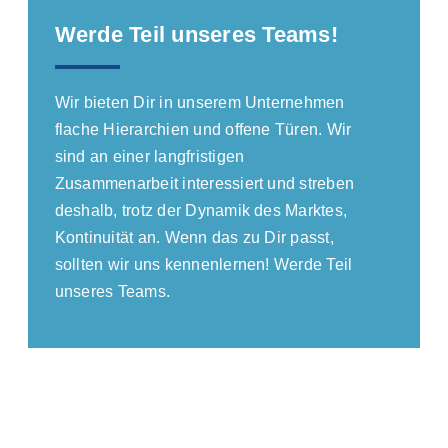
Werde Teil unseres Teams!
Wir bieten Dir in unserem Unternehmen
flache Hierarchien und offene Türen. Wir
sind an einer langfristigen
Zusammenarbeit interessiert und streben
deshalb, trotz der Dynamik des Marktes,
Kontinuität an. Wenn das zu Dir passt,
sollten wir uns kennenlernen! Werde Teil
unseres Teams.