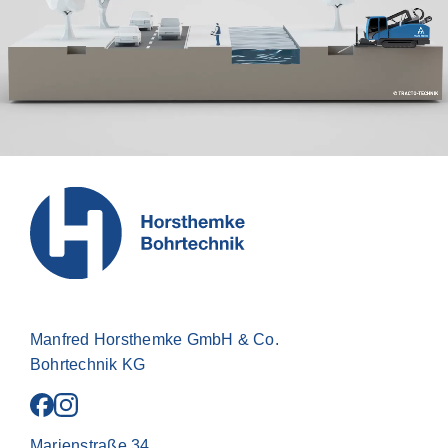
Manfred Horsthemke GmbH & Co.
Bohrtechnik KG
Marienstraße 34