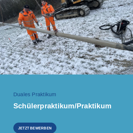
Duales Praktikum
Schülerpraktikum/Praktikum
JETZT BEWERBEN