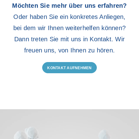
Möchten Sie mehr über uns erfahren?
Oder haben Sie ein konkretes Anliegen,
bei dem wir Ihnen weiterhelfen können?
Dann treten Sie mit uns in Kontakt. Wir
freuen uns, von Ihnen zu hören.
KONTAKT AUFNEHMEN