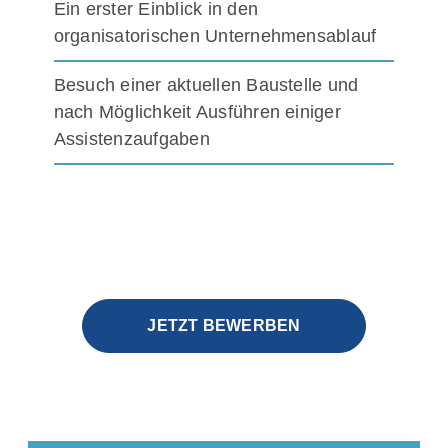
Ein erster Einblick in den
organisatorischen Unternehmensablauf
Besuch einer aktuellen Baustelle und
nach Möglichkeit Ausführen einiger
Assistenzaufgaben
JETZT BEWERBEN