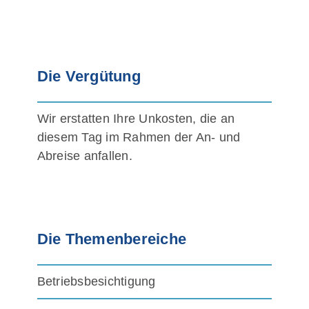
Die Vergütung
Wir erstatten Ihre Unkosten, die an
diesem Tag im Rahmen der An- und
Abreise anfallen.
Die Themenbereiche
Betriebsbesichtigung