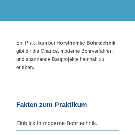
Ein Praktikum bei
Horsthemke Bohrtechnik
gibt dir die Chance, moderne Bohrverfahren
und spannende Bauprojekte hautnah zu
erleben.
Fakten zum Praktikum
Einblick in moderne Bohrtechnik.