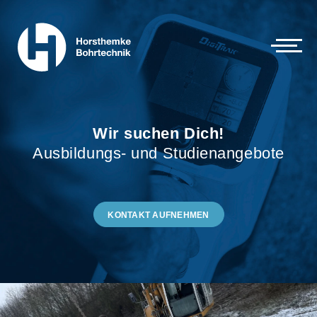
Wir suchen Dich!
Ausbildungs- und Studienangebote
KONTAKT AUFNEHMEN