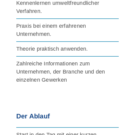
Kennenlernen umweltfreundlicher
Verfahren.
Praxis bei einem erfahrenen
Unternehmen.
Theorie praktisch anwenden.
Zahlreiche Informationen zum
Unternehmen, der Branche und den
einzelnen Gewerken
Der Ablauf
Start in den Tag mit einer kurzen